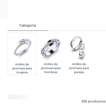
Categoría
Anillos de
Anillos de
Anillos de
promesa para
promesa para
promesa para
hombres
parejas
mujeres
355
productos 