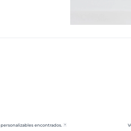
personalizables encontrados.
V