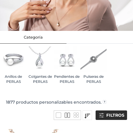
Categoría
Anillos de
Colgantes de
Pendientes de
Pulseras de
PERLAS
PERLAS
PERLAS
PERLAS
1877
productos personalizables encontrados.
FILTROS