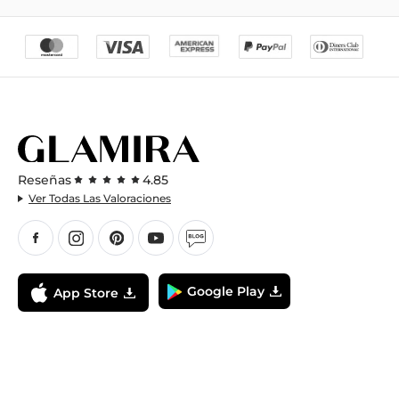
Reseñas
4.85
Ver Todas Las Valoraciones
Google Play
App Store