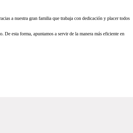
ias a nuestra gran familia que trabaja con dedicación y placer todos
. De esta forma, apuntamos a servir de la manera más eficiente en