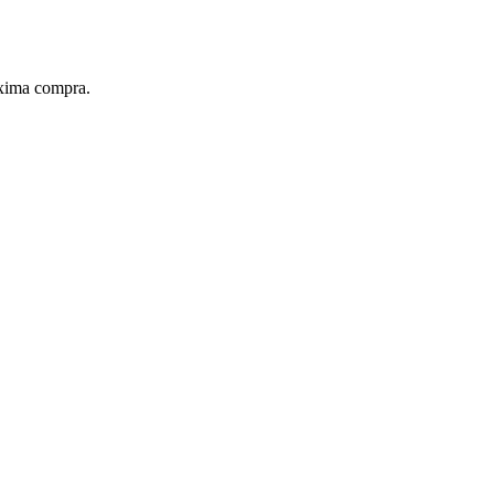
xima compra.