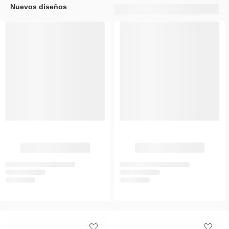
Nuevos diseños