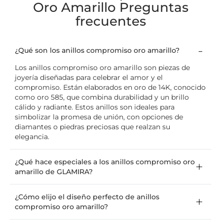
Oro Amarillo Preguntas
frecuentes
¿Qué son los anillos compromiso oro amarillo?
Los anillos compromiso oro amarillo son piezas de
joyería diseñadas para celebrar el amor y el
compromiso. Están elaborados en oro de 14K, conocido
como oro 585, que combina durabilidad y un brillo
cálido y radiante. Estos anillos son ideales para
simbolizar la promesa de unión, con opciones de
diamantes o piedras preciosas que realzan su
elegancia.
¿Qué hace especiales a los anillos compromiso oro
amarillo de GLAMIRA?
¿Cómo elijo el diseño perfecto de anillos
compromiso oro amarillo?