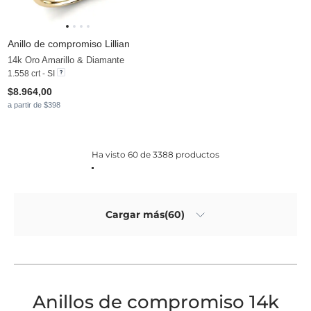
Anillo de compromiso Lillian
14k Oro Amarillo & Diamante
1.558 crt - SI
$8.964,00
a partir de $398
Ha visto 60 de 3388 productos
Cargar más(60)
Anillos de compromiso 14k