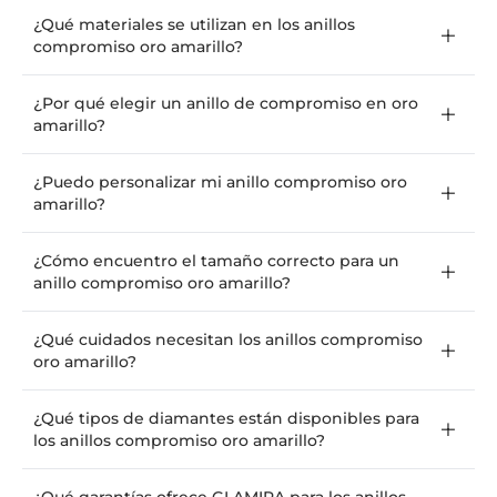
¿Qué materiales se utilizan en los anillos
compromiso oro amarillo?
¿Por qué elegir un anillo de compromiso en oro
amarillo?
¿Puedo personalizar mi anillo compromiso oro
amarillo?
¿Cómo encuentro el tamaño correcto para un
anillo compromiso oro amarillo?
¿Qué cuidados necesitan los anillos compromiso
oro amarillo?
¿Qué tipos de diamantes están disponibles para
los anillos compromiso oro amarillo?