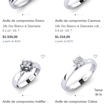
Anillo de compromiso Enero
Anillo de compromiso Caninna
14k Oro Blanco & Diamante
14k Oro Blanco & Diamante cultivado en laboratorio
0.1 crt - VS
0.4 crt - VS
$1.530,00
$1.310,00
a partir de $249
a partir de $270
Anillo de compromiso Indifferently
Anillo de compromiso Céline