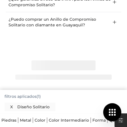
Compromiso Solitario?
¿Puedo comprar un Anillo de Compromiso
Solitario con diamante en Guayaquil?
filtros aplicados(1)
X
Diseño Solitario
Piedras
Metal
Color
Color Intermediario
Forma
Quilates