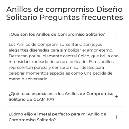
Anillos de compromiso Diseño
Solitario Preguntas frecuentes
¿Qué son los Anillos de Compromiso Solitario?
Los Anillos de Compromiso Solitario son joyas
elegantes diseñadas para simbolizar el amor eterno.
Destacan por su diamante central único, que brilla con
intensidad, rodeado de un aro delicado. Estos anillos
representan pureza y compromiso, ideales para
celebrar momentos especiales como una pedida de
mano o aniversario.
¿Qué hace especiales a los Anillos de Compromiso
Solitario de GLAMIRA?
¿Cómo elijo el metal perfecto para mi Anillo de
Compromiso Solitario?