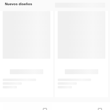
Nuevos diseños