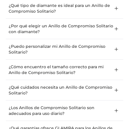
¿Qué tipo de diamante es ideal para un Anillo de
Compromiso Solitario?
¿Por qué elegir un Anillo de Compromiso Solitario
con diamante?
¿Puedo personalizar mi Anillo de Compromiso
Solitario?
¿Cómo encuentro el tamaño correcto para mi
Anillo de Compromiso Solitario?
¿Qué cuidados necesita un Anillo de Compromiso
Solitario?
¿Los Anillos de Compromiso Solitario son
adecuados para uso diario?
¿Qué garantías ofrece GLAMIRA para los Anillos de